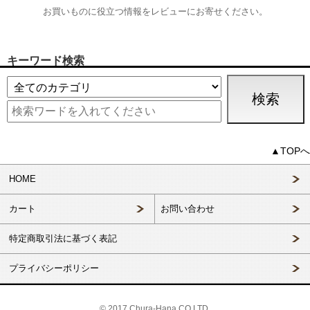
お買いものに役立つ情報をレビューにお寄せください。
キーワード検索
▲TOPへ
HOME
カート
お問い合わせ
特定商取引法に基づく表記
プライバシーポリシー
© 2017 Chura-Hana.CO.LTD.