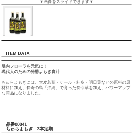
▼画像をスライドできます▼
ITEM DATA
腸内フローラを元気に！
現代人のための発酵よもぎ青汁
ちゅらよもぎには、大麦若葉・ケール・桂皮・明日葉などの原料の原
材料に加え、長寿の島「沖縄」で育った長命草を加え、パワーアップ
な商品になりました。
品番00041
ちゅらよもぎ 3本定期