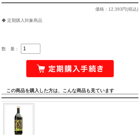
価格：
12,393円(税込)
◆ 定期購入対象商品
数 量：
この商品を購入した方は、こんな商品も見ています