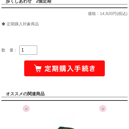
歩くしあわせ 2個定期
価格：
14,820円(税込)
◆ 定期購入対象商品
数 量：
オススメの関連商品
«
»