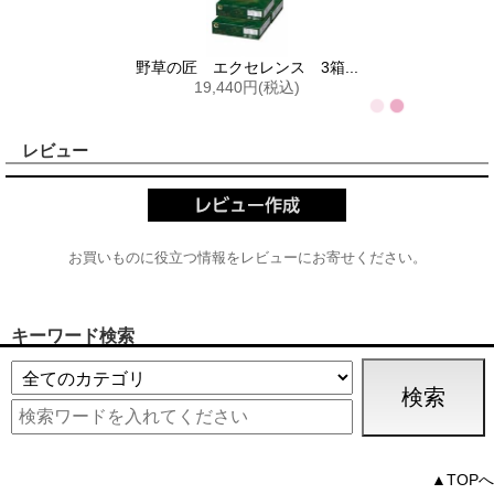
野草の匠 エクセレンス 3箱...
19,440円(税込)
レビュー
お買いものに役立つ情報をレビューにお寄せください。
キーワード検索
▲TOPへ