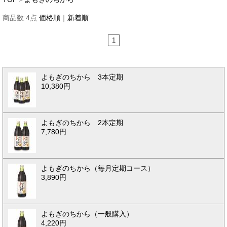
商品数:
4
点
価格順
｜
新着順
1
よもぎのちから 3本定期
10,380円
よもぎのちから 2本定期
7,780円
よもぎのちから（毎月定期コース）
3,890円
よもぎのちから（一般購入）
4,220円