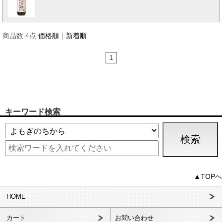
商品数:
4
点
価格順
｜
新着順
1
キーワード検索
▲TOPへ
HOME
カート
お問い合わせ