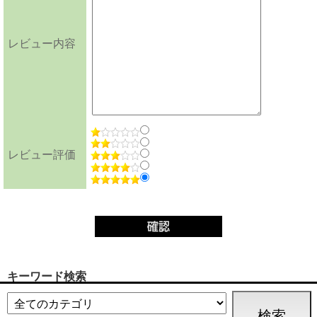
レビュー内容
レビュー評価
キーワード検索