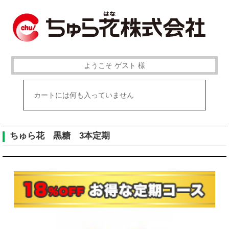
ようこそ ゲスト 様
カートには何も入っていません
ちゅら花 黒糖 3本定期