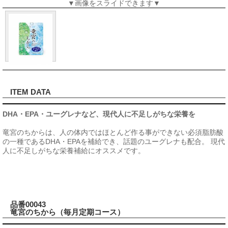
▼画像をスライドできます▼
ITEM DATA
DHA・EPA・ユーグレナなど、現代人に不足しがちな栄養を
竜宮のちからは、人の体内ではほとんど作る事ができない必須脂肪酸
の一種であるDHA・EPAを補給でき、話題のユーグレナも配合。 現代
人に不足しがちな栄養補給にオススメです。
品番00043
竜宮のちから（毎月定期コース）