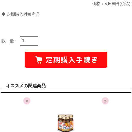
価格：
5,508円(税込)
◆ 定期購入対象商品
数 量：
オススメの関連商品
«
»